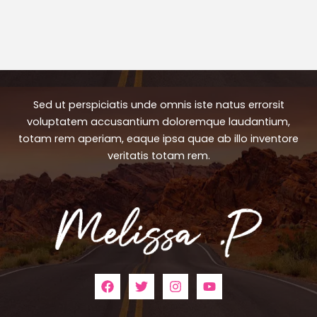
Sed ut perspiciatis unde omnis iste natus errorsit
voluptatem accusantium doloremque laudantium,
totam rem aperiam, eaque ipsa quae ab illo inventore
veritatis totam rem.